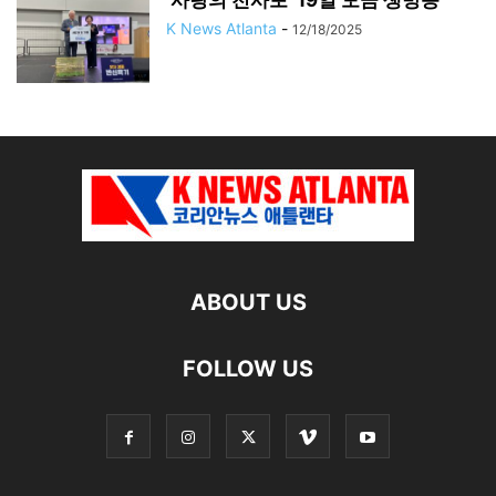
‘사랑의 천사포’ 19일 모금 생방송
K News Atlanta
-
12/18/2025
ABOUT US
FOLLOW US