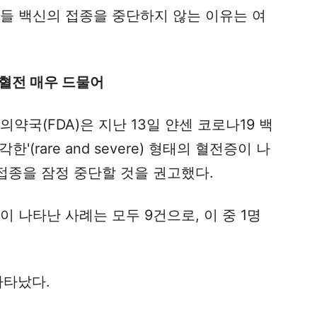
이들 백신의 접종을 중단하지 않는 이유는 여
후 혈전 매우 드물어
약국(FDA)은 지난 13일 얀센 코로나19 백
(rare and severe) 형태의 혈전증이 나
접종을 잠정 중단할 것을 권고했다.
 나타난 사례는 모두 9건으로, 이 중 1명
나타났다.