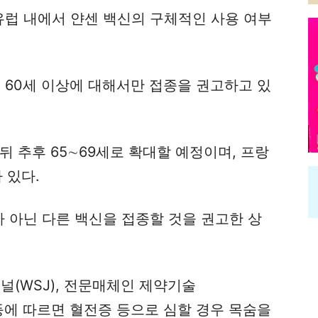
유럽 내에서 얀센 백신의 구체적인 사용 여부
 60세 이상에 대해서만 접종을 권고하고 있
뒤 추후 65∼69세로 확대할 예정이며, 프랑
 있다.
가 아닌 다른 백신을 접종할 것을 권고한 상
널(WSJ), 전문매체인 제약기술
ogy)지 등에 따르면 혈전증 등으로 심할 경우 목숨을