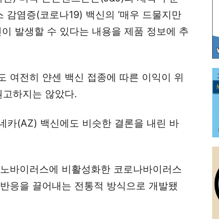
감염증(코로나19) 백신의 ‘매우 드물지만
전이 발생할 수 있다는 내용을 제품 정보에 추
도 여전히 얀센 백신 접종에 따른 이익이 위
권고하지는 않았다.
카(AZ) 백신에도 비슷한 결론을 내린 바
아데노바이러스에 비활성화한 코로나바이러스
역반응을 끌어내는 전통적 방식으로 개발됐