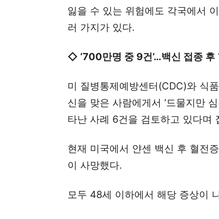
잃을 수 있는 위험에도 각국에서 
러 가지가 있다.
◇ ‘700만명 중 9건’…백신 접종 
미 질병통제예방센터(CDC)와 식품의
신을 맞은 사람에게서 ‘드물지만 심각한'
타난 사례 6건을 검토하고 있다며 
현재 미국에서 얀센 백신 후 혈전증이
이 사망했다.
모두 48세 이하에서 해당 증상이 