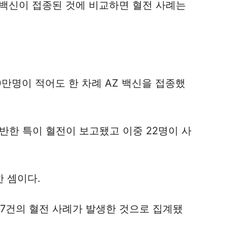
 백신이 접종된 것에 비교하면 혈전 사례는
0만명이 적어도 한 차례 AZ 백신을 접종했
반한 특이 혈전이 보고됐고 이중 22명이 사
한 셈이다.
87건의 혈전 사례가 발생한 것으로 집계됐