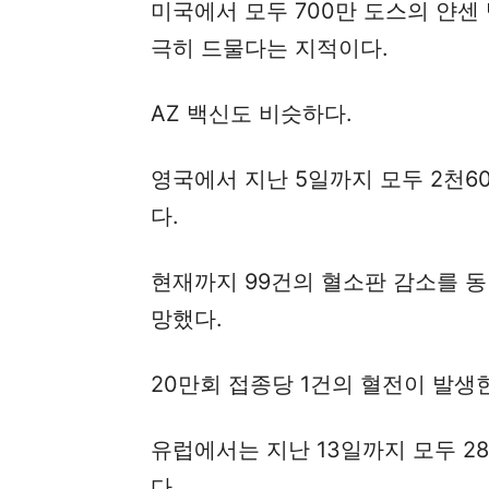
미국에서 모두 700만 도스의 얀센
극히 드물다는 지적이다.
AZ 백신도 비슷하다.
영국에서 지난 5일까지 모두 2천6
다.
현재까지 99건의 혈소판 감소를 동
망했다.
20만회 접종당 1건의 혈전이 발생
유럽에서는 지난 13일까지 모두 2
다.