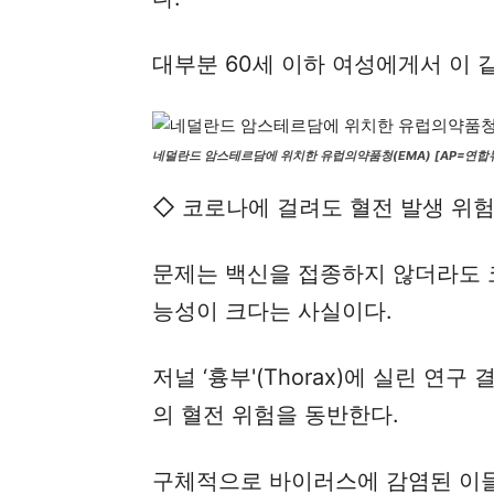
대부분 60세 이하 여성에게서 이 
네덜란드 암스테르담에 위치한 유럽의약품청(EMA) [AP=연합
◇ 코로나에 걸려도 혈전 발생 위험
문제는 백신을 접종하지 않더라도 
능성이 크다는 사실이다.
저널 ‘흉부'(Thorax)에 실린 연
의 혈전 위험을 동반한다.
구체적으로 바이러스에 감염된 이