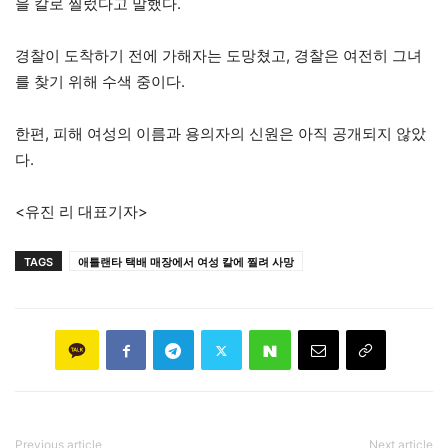
을 칼로 찔렀다고 말했다.
경찰이 도착하기 전에 가해자는 도망쳤고, 경찰은 여전히 그녀
를 찾기 위해 수색 중이다.
한편, 피해 여성의 이름과 용의자의 신원은 아직 공개되지 않았
다.
<유진 리 대표기자>
TAGS
애틀랜타 택배 매장에서 여성 칼에 찔려 사망
Previous article
Next article