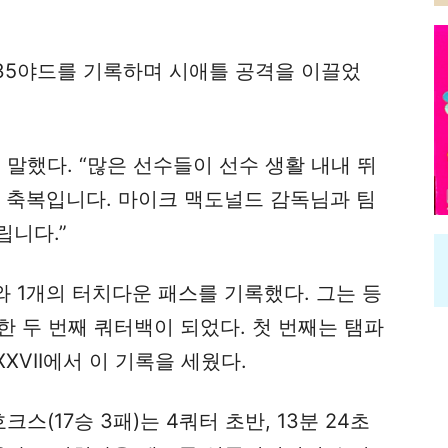
135야드를 기록하며 시애틀 공격을 이끌었
는 말했다. “많은 선수들이 선수 생활 내내 뛰
말 축복입니다. 마이크 맥도널드 감독님과 팀
립니다.”
와 1개의 터치다운 패스를 기록했다. 그는 등
한 두 번째 쿼터백이 되었다. 첫 번째는 탬파
XVII에서 이 기록을 세웠다.
스(17승 3패)는 4쿼터 초반, 13분 24초