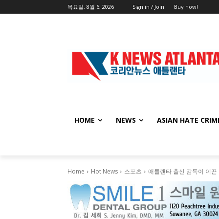
목요일, 8월 6, 2026
Sign in / Join
Buy now!
HOME
NEWS
ASIAN HATE CRIM
Home
Hot News
스포츠
애틀랜타 출신 감독이 이끈 