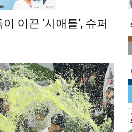
 이끈 ‘시애틀’, 슈퍼