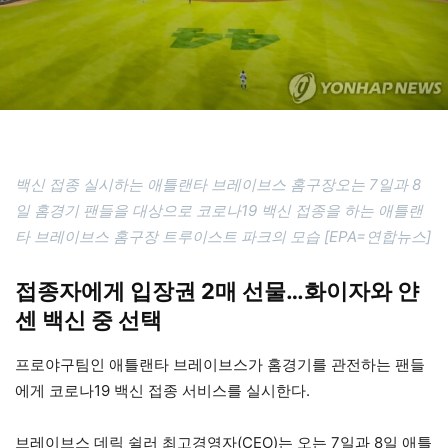
백신 접종 실시하는 애틀랜타 브레이브스 홈구장오는 7일과 8
일 홈경기 팬들을 대상으로 코로나19 백신 접종을 하는 애틀랜
타 브레이브스 홈구장 트루이스트 파크의 모습 [EPA=연합뉴스]
접종자에게 입장권 2매 선물…화이자와 얀
센 백신 중 선택
프로야구팀인 애틀랜타 브레이브스가 홈경기를 관전하는 팬들
에게 코로나19 백신 접종 서비스를 실시한다.
브레이브스 데릭 쉴러 최고경영자(CEO)는 오는 7일과 8일 애틀