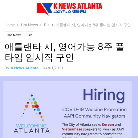
Home
Hot News
Biz
애틀랜타 시, 영어가능 8주 풀타임 임시직 구인
Hot News
Biz
애틀랜타 시, 영어가능 8주 풀
타임 임시직 구인
By
K News Atlanta
-
04/01/2021