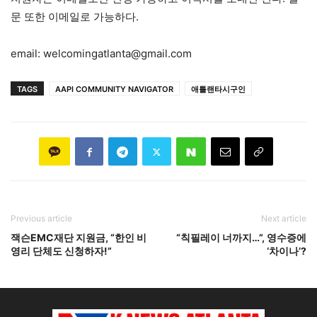
문 또한 이메일로 가능하다.
email: welcomingatlanta@gmail.com
TAGS
AAPI COMMUNITY NAVIGATOR
애틀랜타시구인
Previous article
Next article
잭슨EMC재단 지원금, “한인 비
“칙필레이 너까지…”, 영수증에
영리 단체도 신청하자!”
‘차이나’?