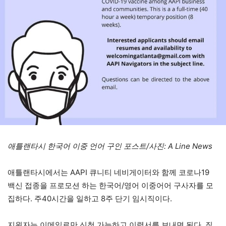
애틀랜타시 한국어 이중 언어 구인 포스트/사진: A Line News
애틀랜타시에서는 AAPI 큐니티 네비게이터와 함께 코로나19
백신 접종을 프로모션 하는 한국어/영어 이중어어 구사자를 모
집하다. 주40시간을 일하고 8주 단기 임시직이다.
지원자는 이메일로만 신청 가능하고 이력서를 보내면 된다. 질