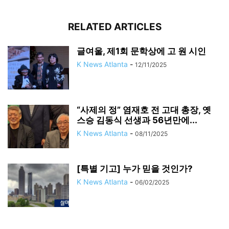
RELATED ARTICLES
글여울, 제1회 문학상에 고 원 시인
K News Atlanta
-
12/11/2025
“사제의 정” 염재호 전 고대 총장, 옛
스승 김동식 선생과 56년만에...
K News Atlanta
-
08/11/2025
[특별 기고] 누가 믿을 것인가?
K News Atlanta
-
06/02/2025