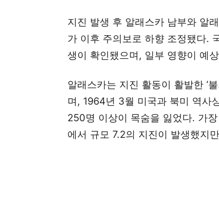
지진 발생 후 알래스카 남부와 알
가 이후 주의보로 하향 조정됐다. 국
생이 확인됐으며, 일부 영향이 예상
알래스카는 지진 활동이 활발한 ‘불의 고리'
며, 1964년 3월 미국과 북미 역
250명 이상이 목숨을 잃었다. 가장
에서 규모 7.2의 지진이 발생했지만