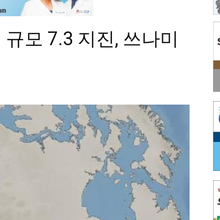
모 7.3 지진, 쓰나미