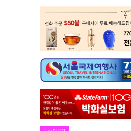
뉴스 더보기