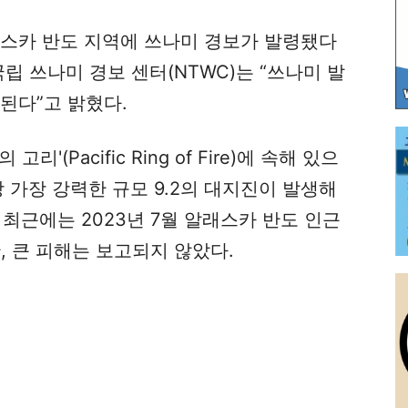
래스카 반도 지역에 쓰나미 경보가 발령됐다
립 쓰나미 경보 센터(NTWC)는 “쓰나미 발
된다”고 밝혔다.
(Pacific Ring of Fire)에 속해 있으
사상 가장 강력한 규모 9.2의 대지진이 발생해
 최근에는 2023년 7월 알래스카 반도 인근
, 큰 피해는 보고되지 않았다.