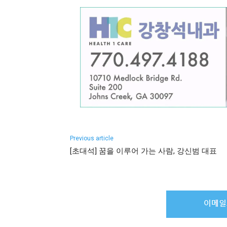
Previous article
[초대석] 꿈을 이루어 가는 사람, 강신범 대표