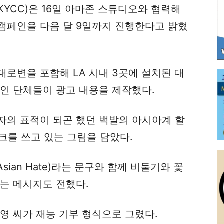
YCC)은 16일 아마존 스튜디오와 협력해
캠페인을 다음 달 9일까지 진행한다고 밝혔
로변을 포함해 LA 시내 3곳에 설치된 대
인 단체들이 광고 내용을 제작했다.
자의 표적이 되곤 했던 백발의 아시아계 할
크를 쓰고 있는 그림을 담았다.
Asian Hate)라는 문구와 함께 비둘기와 꽃
는 메시지도 전했다.
영 씨가 재능 기부 형식으로 그렸다.