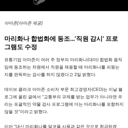
아마존[아마존 제공]
마리화나 합법화에 동조…’직원 감시’ 프로
그램도 수정
유통기업 아마존이 여러 주 정부의 마리화나(대마) 합법화 움직
임에 동조하는 차원에서 직원을 채용할 때 마리화나를 피웠는
지를 판독하는 검사를 하지 않겠다고 2일 밝혔다.
데이브 클라크 아마존 소비자 부문 최고경영자(CEO)는 이날 블
로그에 올린 글에서 “교통부의 규제를 받는 업무가 아니라면 우
리는 포괄적인 약물 검사 프로그램에 더는 마리화나를 포함하지
않을 것”이라고 밝혔다.
이어 “대신 마리화나를 알코올 사용과 같은 것으로 취급하겠