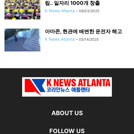
립.. 일자리 1000개 창출
K News Atlanta
-
06/03/2025
아마존, 현관에 배변한 운전자 해고
K News Atlanta
-
05/14/2025
ABOUT US
FOLLOW US