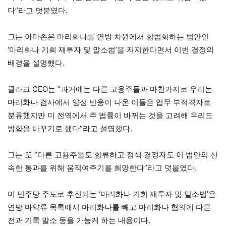
다”라고 덧붙였다.
그는 아마존은 마리화나를 연방 차원에서 합법화하는 법안인
‘마리화나 기회 재투자 및 말소법’을 지지한다면서 이번 결정의
배경을 설명했다.
클라크 CEO는 “과거에는 다른 고용주들과 마찬가지로 우리는
마리화나 검사에서 양성 반응이 나온 이들은 업무 부적격자로
분류했지만 미 전역에서 주 법률이 바뀌는 것을 고려해 우리도
방향을 바꾸기로 했다”라고 설명했다.
그는 또 “다른 고용주들도 합류하고 정책 결정자도 이 법안의 신
속한 통과를 위해 움직여주기를 희망한다”라고 덧붙였다.
미 민주당 주도로 추진되는 ‘마리화나 기회 재투자 및 말소법’은
연방 마약류 목록에서 마리화나를 빼고 마리화나 혐의에 다른
전과 기록 말소 등을 가능케 하는 내용이다.