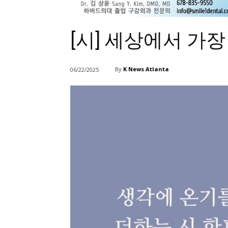
[시] 세상에서 가장
By
K News Atlanta
06/22/2025