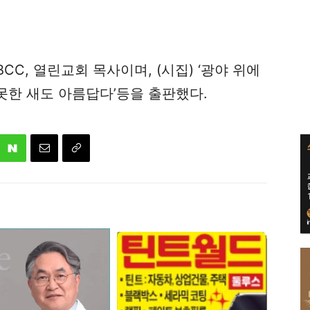
CC, 열린교회 목사이며, (시집) ‘광야 위에
 못한 새도 아름답다’등을 출판했다.