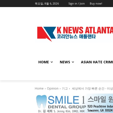
목요일, 8월 6, 2026
Sign in / Join
Buy now!
HOME
NEWS
ASIAN HATE CRIM
Home
Opinion
기고
세상에서 가장 빠른 순간 - 이상