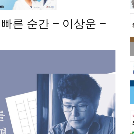
 빠른 순간 – 이상운 –