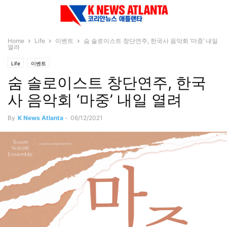
Home
Life
이벤트
숨 솔로이스트 창단연주, 한국사 음악회 ‘마중’ 내일
열려
Life
이벤트
숨 솔로이스트 창단연주, 한국
사 음악회 ‘마중’ 내일 열려
By
K News Atlanta
-
06/12/2021