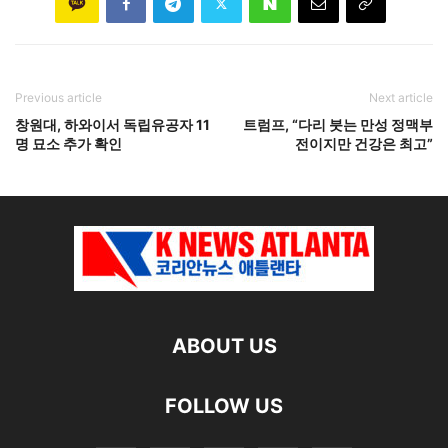
Previous article
Next article
창원대, 하와이서 독립유공자 11
트럼프, “다리 붓는 만성 정맥부
명 묘소 추가 확인
전이지만 건강은 최고”
ABOUT US
FOLLOW US