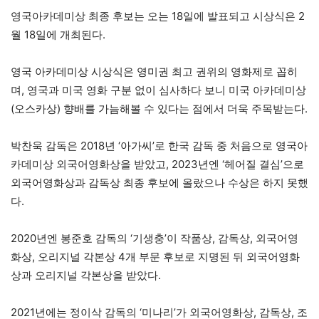
영국아카데미상 최종 후보는 오는 18일에 발표되고 시상식은 2
월 18일에 개최된다.
영국 아카데미상 시상식은 영미권 최고 권위의 영화제로 꼽히
며, 영국과 미국 영화 구분 없이 심사하다 보니 미국 아카데미상
(오스카상) 향배를 가늠해볼 수 있다는 점에서 더욱 주목받는다.
박찬욱 감독은 2018년 ‘아가씨’로 한국 감독 중 처음으로 영국아
카데미상 외국어영화상을 받았고, 2023년엔 ‘헤어질 결심’으로
외국어영화상과 감독상 최종 후보에 올랐으나 수상은 하지 못했
다.
2020년엔 봉준호 감독의 ‘기생충’이 작품상, 감독상, 외국어영
화상, 오리지널 각본상 4개 부문 후보로 지명된 뒤 외국어영화
상과 오리지널 각본상을 받았다.
2021년에는 정이삭 감독의 ‘미나리’가 외국어영화상, 감독상, 조