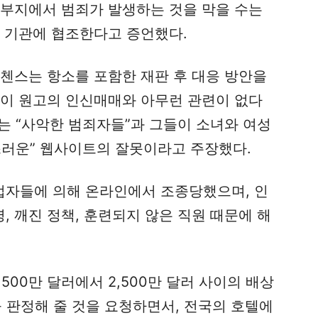
 부지에서 범죄가 발생하는 것을 막을 수는
행 기관에 협조한다고 증언했다.
리첸스는 항소를 포함한 재판 후 대응 방안을
텔이 원고의 인신매매와 아무런 관련이 없다
위는 “사악한 범죄자들”과 그들이 소녀와 여성
스러운” 웹사이트의 잘못이라고 주장했다.
자들에 의해 온라인에서 조종당했으며, 인
 깨진 정책, 훈련되지 않은 직원 때문에 해
00만 달러에서 2,500만 달러 사이의 배상
 판정해 줄 것을 요청하면서, 전국의 호텔에