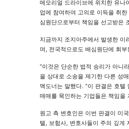
메모리얼 드라이브에 위치한 유나이
업에 참여하여 고의로 이득을 취한
심원단으로부터 책임을 선고받은 조
지금까지 조지아주에서 발생한 이러
며, 전국적으로도 배심원단에 회부
“이것은 단순한 법적 승리가 아니라
을 상대로 소송을 제기한 다른 성
맥도너는 말했다. “이 판결은 호텔
매매를 묵인하는 기업들은 책임을 져
원고 측 변호인은 이번 판결이 미국
텔, 보험사, 변호사들이 주의 깊게