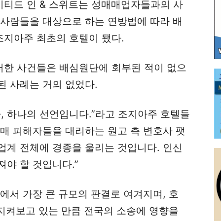
티드 인 & 스위트는 성매매업자들과의 사
 사람들을 대상으로 하는 연방법에 따라 배
지아주 최초의 호텔이 됐다.
한 사건들은 배심원단에 회부된 적이 없으
된 사례는 거의 없었다.
, 하나의 선언입니다.”라고 조지아주 호텔들
매매 피해자들을 대리하는 원고 측 변호사 팻
 업계 전체에 경종을 울리는 것입니다. 인신
야 할 것입니다.”
에서 가장 큰 규모의 판결로 여겨지며, 호
 지켜보고 있는 만큼 전국의 소송에 영향을