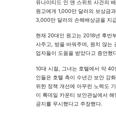
유나이티드 인 앤 스위트 사건의 배
원고에게 1,000만 달러의 보상금
3,000만 달러의 손해배상금을 지
현재 20대인 원고는 2018년 후반
사주고, 방을 바꿔주며, 원치 않는
업자들이 도움을 받았다고 증언했다
10대 시절, 그녀는 호텔에서 약 4
인들은 호텔 측이 수년간 보안 강화
위한 정책 개선에 아무런 노력도 
이 록데일 카운티 보안관실에서 해당
공지를 무시했다고 주장했다.