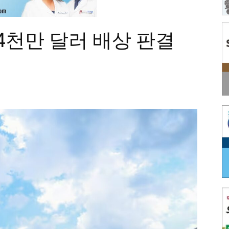
 4천만 달러 배상 판결