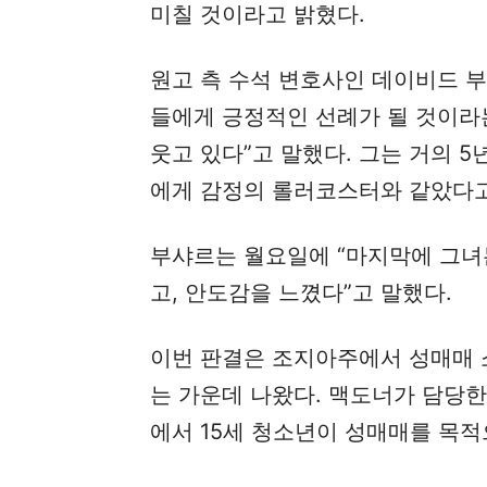
미칠 것이라고 밝혔다.
원고 측 수석 변호사인 데이비드 
들에게 긍정적인 선례가 될 것이라
웃고 있다”고 말했다. 그는 거의 
에게 감정의 롤러코스터와 같았다고
부샤르는 월요일에 “마지막에 그녀
고, 안도감을 느꼈다”고 말했다.
이번 판결은 조지아주에서 성매매 소
는 가운데 나왔다. 맥도너가 담당한 
에서 15세 청소년이 성매매를 목