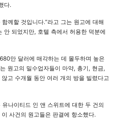
했다.
 함께할 것입니다.”라고 그는 원고에 대해
는 안 되었지만, 호텔 측에서 허용한 덕분에
 680만 달러에 매각하는 데 몰두하며 높은
는 원고의 밀수업자들이 마약, 총기, 현금,
 않고 수개월 동안 여러 개의 방을 빌렸다고
는 유나이티드 인 앤 스위트에 대한 두 건의
 이 사건의 원고들은 판결에 항소했다.