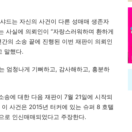
부샤드는 자신의 사건이 다른 성매매 생존자
는 사실에 의뢰인이 “자랑스러워하며 환하게
5년간의 소송 끝에 진행된 이번 재판이 의뢰인
 말했다.
는 엄청나게 기뻐하고, 감사해하고, 흥분하
송에 대한 다음 재판이 7월 21일에 시작되
이 사건은 2015년 터커에 있는 슈퍼 8 호텔
적으로 인신매매되었다고 주장한다.