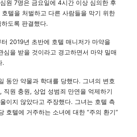
심원 7명은 금요일에 4시간 이상 심의한 후
과 호텔을 처벌하고 다른 사람들을 막기 위한
급하도록 판결했다.
부터 2019년 초반에 호텔 매니저가 마약을
 관심을 받을 것이라고 경고하면서 마약 밀매
.
0일 동안 약물과 학대를 당했다. 그녀의 변호
, 직원 충원, 상업 성범죄 만연을 억제하기
기울이지 않았다고 주장했다. 그녀는 호텔 측
 호텔에 거주하는 소녀에 대한 “주의 환기”