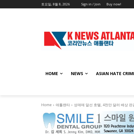
토요일, 8월 8, 2026
Sign in / Join
Buy now!
HOME
NEWS
ASIAN HATE CRIM
Home
애틀랜타
성매매 알선 호텔, 4천만 달러 배상 