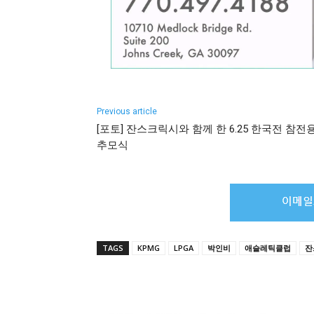
Previous article
[포토] 잔스크릭시와 함께 한 6.25 한국전 참전
추모식
TAGS
KPMG
LPGA
박인비
애슬레틱클럽
잔