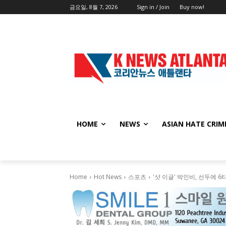
금요일, 8월 7, 2026
Sign in / Join
Buy now!
HOME
NEWS
ASIAN HATE CRIM
Home
Hot News
스포츠
'샷 이글' 박인비, 선두에 6