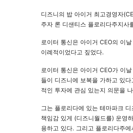
디즈니의 밥 아이거 최고경영자(CEO
주자 론 디샌티스 플로리다주지사를
로이터 통신은 아이거 CEO의 이날
이례적이었다고 짚었다.
로이터 통신은 아이거 CEO가 이
들이 디즈니에 보복을 가하고 있다
적인 투자에 관심 있는지 의문을 
그는 플로리다에 있는 테마파크 디
책임감 있게 (디즈니월드를) 운영하
용하고 있다. 그리고 플로리다주에