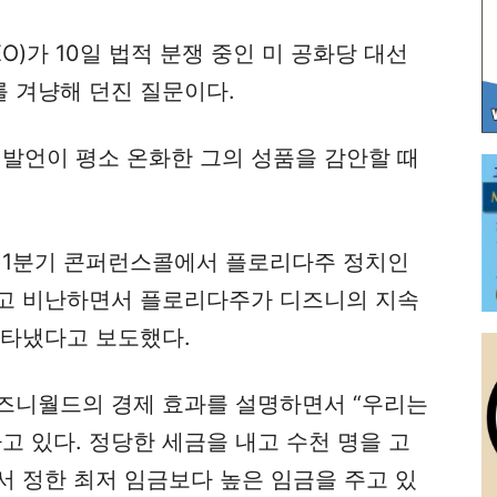
)가 10일 법적 분쟁 중인 미 공화당 대선
 겨냥해 던진 질문이다.
 발언이 평소 온화한 그의 성품을 감안할 때
날 1분기 콘퍼런스콜에서 플로리다주 정치인
고 비난하면서 플로리다주가 디즈니의 지속
나타냈다고 보도했다.
즈니월드의 경제 효과를 설명하면서 “우리는
고 있다. 정당한 세금을 내고 수천 명을 고
서 정한 최저 임금보다 높은 임금을 주고 있