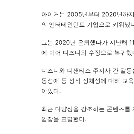
아이거는 2005년부터 2020년까
의 엔터테인먼트 기업으로 키워냈다
그는 2020년 은퇴했다가 지난해 1
에 이어 디즈니의 수장으로 복귀했
디즈니와 디샌티스 주지사 간 갈등
동성애 등 성적 정체성에 대해 교
이었다.
최근 다양성을 강조하는 콘텐츠를 
입장을 표명했다.