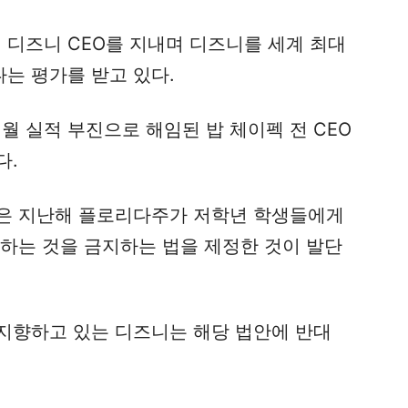
지 디즈니 CEO를 지내며 디즈니를 세계 최대
는 평가를 받고 있다.
1월 실적 부진으로 해임된 밥 체이펙 전 CEO
다.
은 지난해 플로리다주가 저학년 학생들에게
육하는 것을 금지하는 법을 제정한 것이 발단
지향하고 있는 디즈니는 해당 법안에 반대