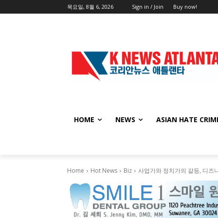
목요일, 8월 6, 2026
Sign in / Join
Buy now!
HOME
NEWS
ASIAN HATE CRIM
Home
Hot News
Biz
사업가와 정치가의 갈등, 디즈니