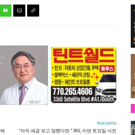
Next article
움에
“아직 세금 보고 않했다면..” IRS, 이번 토요일 사전