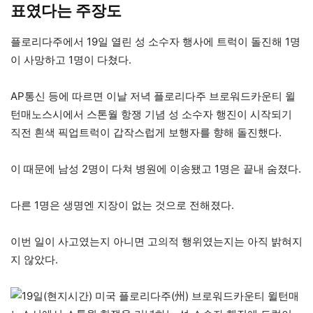
표였다는 주장도
플로리다주에서 19일 열린 성 소수자 행사에 트럭이 돌진해 1명
이 사망하고 1명이 다쳤다.
AP통신 등에 따르면 이날 저녁 플로리다주 브로워드카운티 윌
턴매노스시에서 스톤월 항쟁 기념 성 소수자 행진이 시작되기
직전 흰색 픽업트럭이 갑작스럽게 보행자를 향해 돌진했다.
이 때문에 남성 2명이 다쳐 병원에 이송됐고 1명은 끝내 숨졌다.
다른 1명은 생명엔 지장이 없는 것으로 전해졌다.
이번 일이 사고였는지 아니면 고의적 행위였는지는 아직 밝혀지
지 않았다.