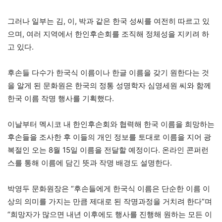
그러나 일부는 김, 이, 박과 같은 한국 성씨를 여전히 따르고 있
으며, 여러 지역에서 한인후손회를 조직해 정체성을 지키려 하
고 있다.
후손들 다수가 한국식 이름이나 한글 이름을 갖기 원한다는 것
을 알게 된 문화원은 한국의 정통 성명학자 심영세원 씨와 함께
한국 이름 작명 행사를 기획했다.
이날부터 멕시코 내 한인후손회와 협력해 한국 이름을 희망하는
후손들을 조사한 후 이들의 개인 정보를 토대로 이름을 지어 광
복절인 오는 8월 15일 이름을 전달할 예정이다. 온라인 콘퍼런
스를 통해 이름에 담긴 뜻과 작명 배경도 설명한다.
박영두 문화원장은 “후손들에게 한국식 이름은 단순한 이름 이
상의 의미를 가지는 만큼 제대로 된 작명과정을 거치려 한다”며
“희망자가 많으면 내년 이후에도 행사를 진행해 원하는 모든 이