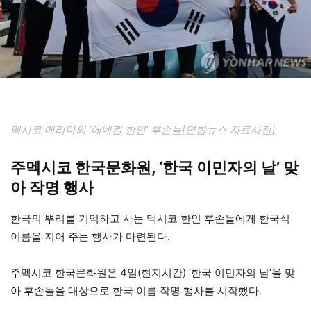
멕시코 메리다의 ‘에네켄 한인’ 후손들[연합뉴스 자료사진]
주멕시코 한국문화원, ‘한국 이민자의 날’ 맞
아 작명 행사
한국의 뿌리를 기억하고 사는 멕시코 한인 후손들에게 한국식
이름을 지어 주는 행사가 마련된다.
주멕시코 한국문화원은 4일(현지시간) ‘한국 이민자의 날’을 맞
아 후손들을 대상으로 한국 이름 작명 행사를 시작했다.