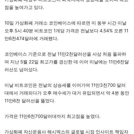
점을 높여가고 있다.
10일 가상화폐 거래소 코인베이스에 따르면 미 동부 시간 이날
오후 5시 40분 비트코인 1개당 가격은 전날보다 4.54% 오른 11
만6천474달러에 거래됐다.
코인베이스 기준으로 전날 11만2천달러선을 사상 처음 돌파하
며 지난 5월 22일 최고가를 경신한 데 이어 이날에는 11만6천달
러선도 넘어섰다.
이날 비트코인은 전날의 상승세를 이어가며 11만3천700 달러
대에서 거래되다가 오후 매수세가 대거 유입되면서 약 4분 동안
11만6천 달러선을 뚫었다.
가격은 11만6천700달러대까지 최고점을 높였다.
가상화폐 자산운용사 해시덱스의 글로벌 시장 인사이트 책임자