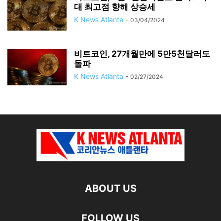
대 최고점 향해 상승세
K News Atlanta
-
03/04/2024
비트코인, 27개월만에 5만5천달러도
돌파
K News Atlanta
-
02/27/2024
ABOUT US
FOLLOW US