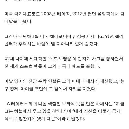
미국 국가대표로도 2008년 베이징, 2012년 런던 올림픽에서 금
메달을 따냈다.
그러나 지난해 1월 미국 캘리포니아주 상공에서 타고 있던 헬리
콥터가 추락하는 바람에 딸 지아나와 함께 숨졌다.
42세 나이에 세계적인 ‘스포츠 영웅’이 갑자기 사고를 당하면서
전 세계 스포츠 팬들이 그의 비극에 애도를 표했다.
이날 명예의 전당 수락 연설은 그의 아내 바네사가 대신했고, ‘농
구 황제’ 마이클 조던이 그 옆에서 자리를 지켰다.
LA 레이커스의 유니폼 색깔인 보라색 옷을 입은 바네사는 “지금
그는 하늘에서 웃고 있을 것”이라며 “내가 자신을 이렇게 공개
적으로 칭찬하게 됐기 때문”이라고 말했다.