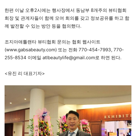
한편 이날 오후2시에는 행사장에서 동남부 8개주의 뷰티협회
회장 및 관계자들이 함께 모여 회의를 갖고 정보공유를 하고 함
께 발전할 수 있는 방안 등을 협의했다.
조지아애틀랜타 뷰티협회 문의는 협회 웹사이트
(www.gabsabeauty.com) 또는 전화 770-454-7993, 770-
255-8534 이메일 atlbeautylife@gmail.com로 하면 된다.
<유진 리 대표기자>