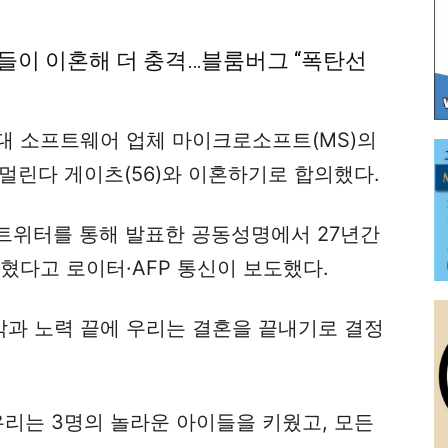
들이 이혼해 더 충격…블룸버그 “폭탄선
대 소프트웨어 업체 마이크로소프트(MS)의
 멀린다 게이츠(56)와 이혼하기로 합의했다.
 트위터를 통해 발표한 공동성명에서 27년간
혔다고 로이터·AFP 통신이 보도했다.
각과 노력 끝에 우리는 결혼을 끝내기로 결정
 우리는 3명의 놀라운 아이들을 키웠고, 모든