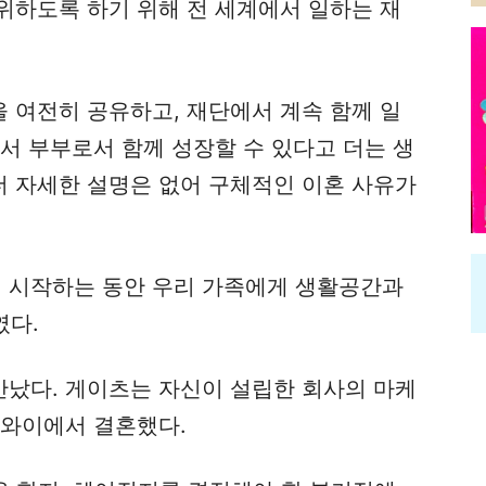
위하도록 하기 위해 전 세계에서 일하는 재
을 여전히 공유하고, 재단에서 계속 함께 일
서 부부로서 함께 성장할 수 있다고 더는 생
더 자세한 설명은 없어 구체적인 이혼 사유가
기 시작하는 동안 우리 가족에게 생활공간과
였다.
났다. 게이츠는 자신이 설립한 회사의 마케
하와이에서 결혼했다.