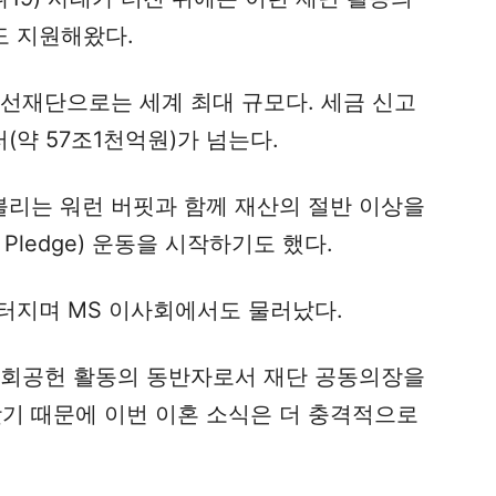
도 지원해왔다.
자선재단으로는 세계 최대 규모다. 세금 신고
(약 57조1천억원)가 넘는다.
 불리는 워런 버핏과 함께 재산의 절반 이상을
 Pledge) 운동을 시작하기도 했다.
터지며 MS 이사회에서도 물러났다.
사회공헌 활동의 동반자로서 재단 공동의장을
왔기 때문에 이번 이혼 소식은 더 충격적으로