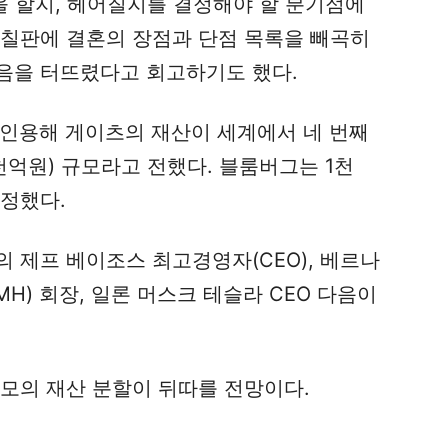
을 할지, 헤어질지를 결정해야 할 분기점에
 칠판에 결혼의 장점과 단점 목록을 빼곡히
음을 터뜨렸다고 회고하기도 했다.
 인용해 게이츠의 재산이 세계에서 네 번째
2천억원) 규모라고 전했다. 블룸버그는 1천
추정했다.
 제프 베이조스 최고경영자(CEO), 베르나
H) 회장, 일론 머스크 테슬라 CEO 다음이
모의 재산 분할이 뒤따를 전망이다.