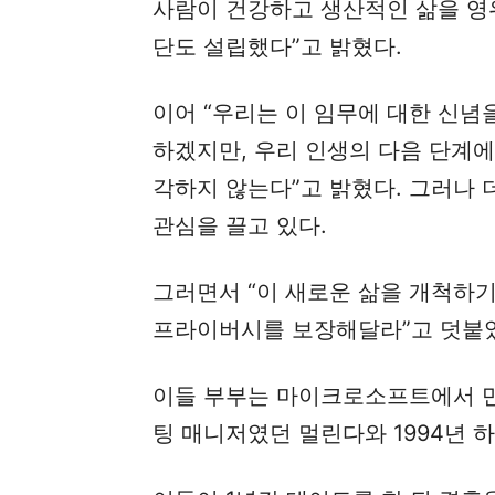
사람이 건강하고 생산적인 삶을 영
단도 설립했다”고 밝혔다.
이어 “우리는 이 임무에 대한 신념
하겠지만, 우리 인생의 다음 단계에
각하지 않는다”고 밝혔다. 그러나 
관심을 끌고 있다.
그러면서 “이 새로운 삶을 개척하
프라이버시를 보장해달라”고 덧붙
이들 부부는 마이크로소프트에서 만
팅 매니저였던 멀린다와 1994년 