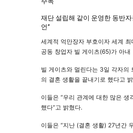
주목
재단 설립해 같이 운영한 동반자
언”
세계적 억만장자 부호이자 세계 최
공동 창업자 빌 게이츠(65)가 아내
빌 게이츠와 멀린다는 3일 각자의
의 결혼 생활을 끝내기로 했다고 밝
이들은 “우리 관계에 대한 많은 생
했다”고 밝혔다.
이들은 “지난 (결혼 생활) 27년간