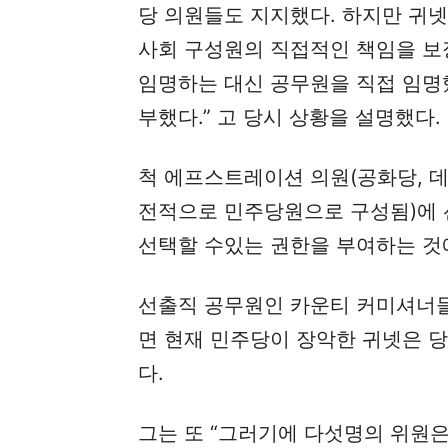
당 의원들도 지지했다. 하지만 귀
사회 구성원의 직접적인 책임을 보장
임명하는 대신 공무원을 직접 임명
부했다.” 고 당시 상황을 설명했다.
척 에프스트레이션 의원(공화당, 데
전적으로 민주당원으로 구성됨)에
선택할 수있는 권한을 부여하는 것에
선출직 공무원인 카운티 커미셔너
면 현재 민주당이 장악한 귀넷은 
다.
그는 또 “그러기에 다섯명의 위원