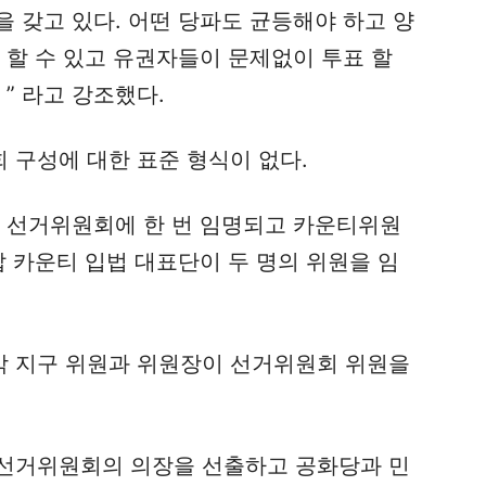
 갖고 있다. 어떤 당파도 균등해야 하고 양
 할 수 있고 유권자들이 문제없이 투표 할
” 라고 강조했다.
 구성에 대한 표준 형식이 없다.
이 선거위원회에 한 번 임명되고 카운티위원
캅 카운티 입법 대표단이 두 명의 위원을 임
 지구 위원과 위원장이 선거위원회 위원을
선거위원회의 의장을 선출하고 공화당과 민