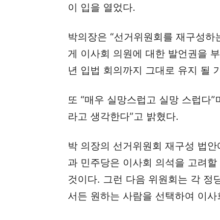
이 입을 열었다.
박의장은 “선거위원회를 재구성하
게 이사회 의원에 대한 발언권을 부
년 입법 회의까지 그대로 유지 될 
또 “매우 실망스럽고 실망 스럽다”
라고 생각한다”고 밝혔다.
박 의장의 선거위원회 재구성 법안
과 민주당은 이사회 의석을 고려할
것이다. 그런 다음 위원회는 각 정
서든 원하는 사람을 선택하여 이사회