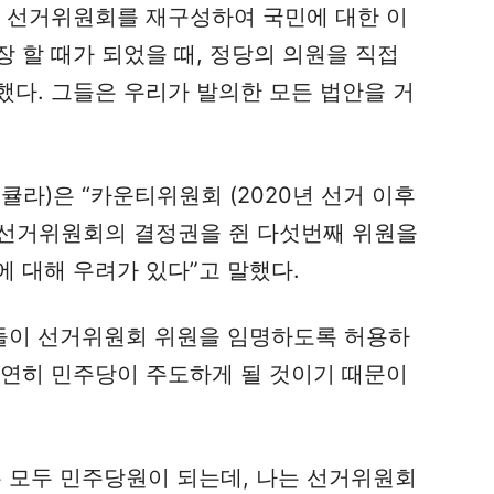
넷 선거위원회를 재구성하여 국민에 대한 이
 할 때가 되었을 때, 정당의 의원을 직접
했다. 그들은 우리가 발의한 모든 법안을 거
큘라)은 “카운티위원회 (2020년 선거 이후
 선거위원회의 결정권을 쥔 다섯번째 위원을
 대해 우려가 있다”고 말했다.
들이 선거위원회 위원을 임명하도록 허용하
당연히 민주당이 주도하게 될 것이기 때문이
은 모두 민주당원이 되는데, 나는 선거위원회