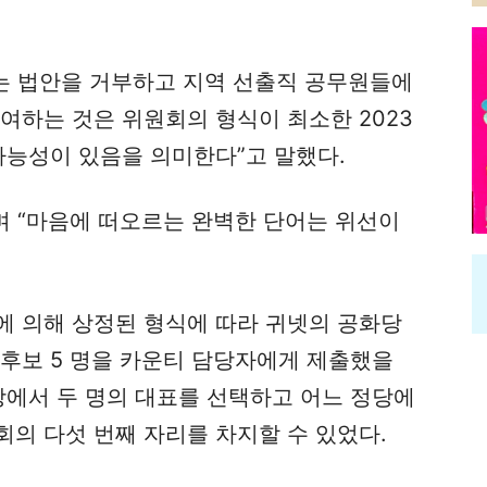
는 법안을 거부하고 지역 선출직 공무원들에
여하는 것은 위원회의 형식이 최소한 2023
가능성이 있음을 의미한다”고 말했다.
며 “마음에 떠오르는 완벽한 단어는 위선이
에 의해 상정된 형식에 따라 귀넷의 공화당
 후보 5 명을 카운티 담당자에게 제출했을
당에서 두 명의 대표를 선택하고 어느 정당에
의 다섯 번째 자리를 차지할 수 있었다.