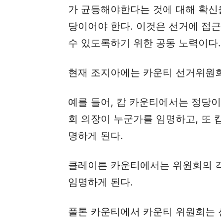
가 균등해야한다는 것에 대해 확신을
당이어야 한다. 이것은 선거에 접근
수 있도록하기 위한 공동 노력이다. 
현재 조지아에는 카운티 선거위원회
예를 들어, 캅 카운티에서는 정당
회 의장이 누군가를 임명하고, 또 
명하게 된다.
클레이튼 카운티에서는 위원회의 각
임명하게 된다.
풀톤 카운티에서 카운티 위원회는 