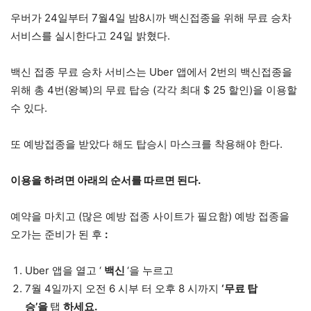
우버가 24일부터 7월4일 밤8시까 백신접종을 위해 무료 승차
서비스를 실시한다고 24일 밝혔다.
백신 접종 무료 승차 서비스는 Uber 앱에서 2번의 백신접종을
위해 총 4번(왕복)의 무료 탑승 (각각 최대 $ 25 할인)을 이용할
수 있다.
또 예방접종을 받았다 해도 탑승시 마스크를 착용해야 한다.
이용을 하려면 아래의 순서를 따르면 된다.
예약을 마치고 (많은 예방 접종 사이트가 필요함) 예방 접종을
오가는 준비가 된 후
:
Uber 앱을 열고 ‘
백신
‘을 누르고
7월 4일까지 오전 6 시부 터 오후 8 시까지
‘무료 탑
승’을
탭
하세요.