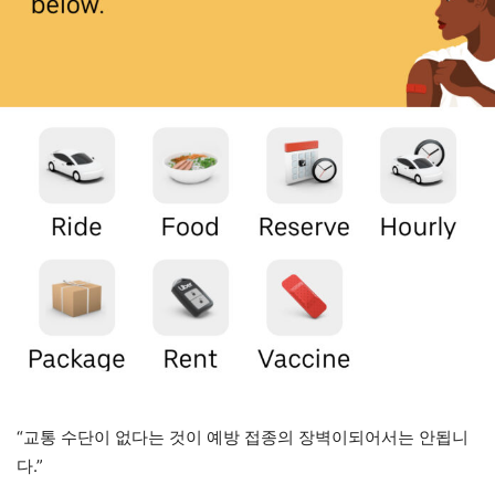
“교통 수단이 없다는 것이 예방 접종의 장벽이되어서는 안됩니
다.”