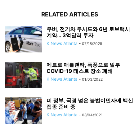
RELATED ARTICLES
우버, 전기차 루시드와 6년 로보택시
계약… 3억달러 투자
K News Atlanta
-
07/18/2025
메트로 애틀랜타, 폭풍으로 일부
COVID-19 테스트 장소 폐쇄
K News Atlanta
-
01/03/2022
미 정부, 국경 넘은 불법이민자에 백신
접종 준비 중
K News Atlanta
-
08/04/2021