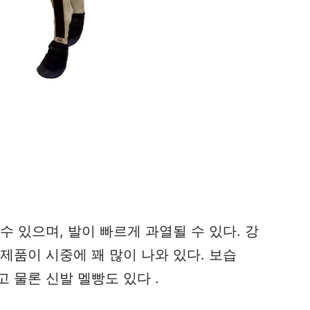
수 있으며, 발이 빠르게 과열될 수 있다. 강
제품이 시중에 꽤 많이 나와 있다. 보습
그리고 물론 신발 멜빵도 있다 .