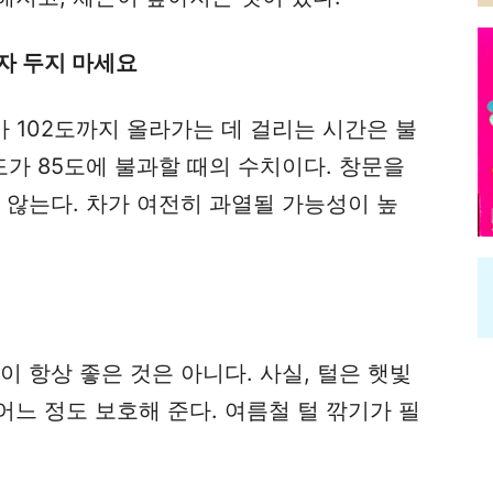
자 두지 마세요
가 102도까지 올라가는 데 걸리는 시간은 불
도가 85도에 불과할 때의 수치이다. 창문을
 않는다. 차가 여전히 과열될 가능성이 높
것이 항상 좋은 것은 아니다. 사실, 털은 햇빛
느 정도 보호해 준다. 여름철 털 깎기가 필