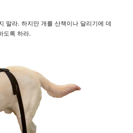
지 말라. 하지만 개를 산책이나 달리기에 데
하도록 하라.