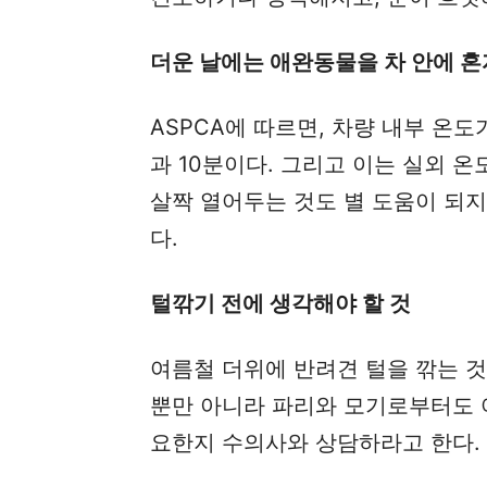
더운 날에는 애완동물을 차 안에 혼
ASPCA에 따르면, 차량 내부 온도
과 10분이다. 그리고 이는 실외 온
살짝 열어두는 것도 별 도움이 되지
다.
털깎기 전에 생각해야 할 것
여름철 더위에 반려견 털을 깎는 ​​
뿐만 아니라 파리와 모기로부터도 어
요한지 수의사와 상담하라고 한다.