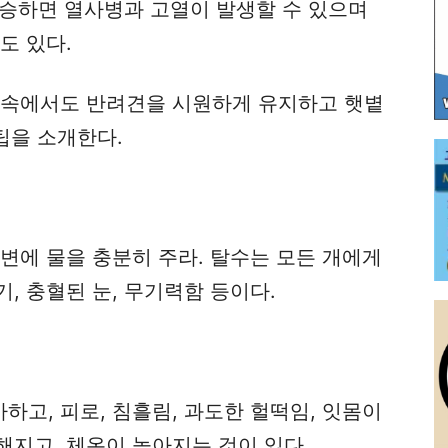
상승하면 열사병과 고열이 발생할 수 있으며
도 있다.
 속에서도 반려견을 시원하게 유지하고 햇볕
팁을 소개한다.
변에 물을 충분히 주라. 탈수는 모든 개에게
, 충혈된 눈, 무기력함 등이다.
고, 피로, 침흘림, 과도한 헐떡임, 잇몸이
지고, 체온이 높아지는 것이 있다.