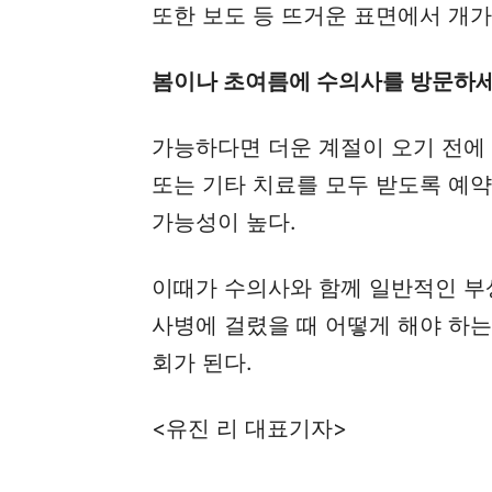
또한 보도 등 뜨거운 표면에서 개가
봄이나 초여름에 수의사를 방문하
가능하다면 더운 계절이 오기 전에
또는 기타 치료를 모두 받도록 예약
가능성이 높다.
이때가 수의사와 함께 일반적인 부
사병에 걸렸을 때 어떻게 해야 하는
회가 된다.
<유진 리 대표기자>