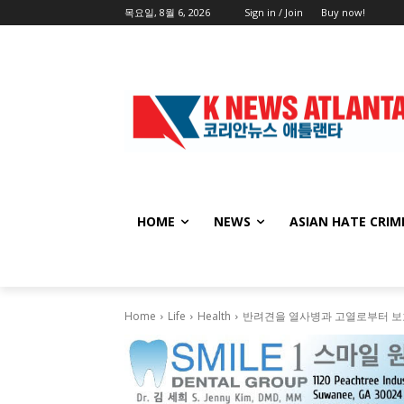
목요일, 8월 6, 2026
Sign in / Join
Buy now!
HOME
NEWS
ASIAN HATE CRIM
Home
Life
Health
반려견을 열사병과 고열로부터 보