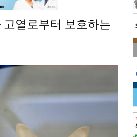
 고열로부터 보호하는