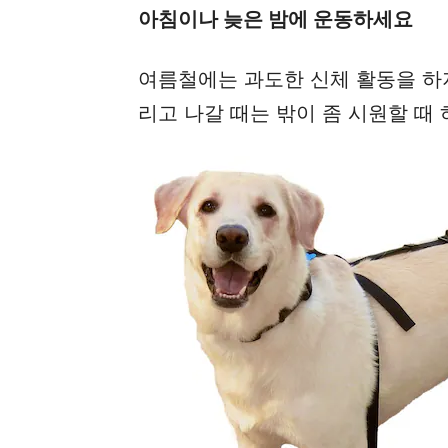
아침이나 늦은 밤에 운동하세요
여름철에는 과도한 신체 활동을 하
리고 나갈 때는 밖이 좀 시원할 때 