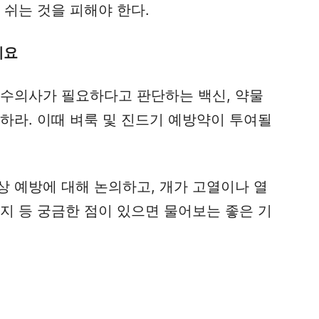
 쉬는 것을 피해야 한다.
세요
 수의사가 필요하다고 판단하는 백신, 약물
하라. 이때 벼룩 및 진드기 예방약이 투여될
상 예방에 대해 논의하고, 개가 고열이나 열
지 등 궁금한 점이 있으면 물어보는 좋은 기