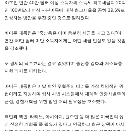
37%인 연간 40만 달러 이상 소득자의 소득세 최고세율과 20%
인 100만달러 이상 자본이득에 대한 최고세율을 공히 39.6%로
인상하는 방안을 추진 중인 것으로 알려졌다.
바이든 대통령은 “중산층은 이미 충분히 세금을 내고 있다”며
연간 40만 달러 미만 소득자에게는 어떤 세금 인상도 없을 것임
을 강조했다.
또 경제의 낙수효과는 결코 없었다며 중산층 강화와 저소득층
지원 의지를 피력했다.
바이든 대통령은 이날 백인 우월주의 테러를 가장 치명적인 위
협이라고 지칭하며 형사 사법 시스템에서 체계적 인종차별주의
근절, 경찰개혁을 위한 법안 처리 필요성을 호소했다.
흑인과 백인, 라티노, 아시아계, 원주민 등 더 많은 미국인의 삶
에 진정한 기회를 줄 필요가 있다고 언급하고 최근 상원이 아시