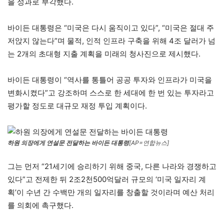
을 성과로 부각했다.
바이든 대통령은 “미국은 다시 움직이고 있다”, “미국은 절대 주
저앉지 않는다”며 물적, 인적 인프라 구축을 위해 4조 달러가 넘
는 2개의 초대형 지출 계획을 미래의 청사진으로 제시했다.
바이든 대통령이 “역사를 통틀어 공공 투자와 인프라가 미국을
변화시켰다”고 강조하며 스스로 한 세대에 한 번 있는 투자라고
평가할 정도로 대규모 재정 투입 계획이다.
하원 의장에게 연설문 전달하는 바이든 대통령
[AP=연합뉴스]
그는 먼저 “21세기에 승리하기 위해 중국, 다른 나라와 경쟁하고
있다”고 전제한 뒤 2조2천500억달러 규모의 ‘미국 일자리 계
획’이 수년 간 수백만 개의 일자리를 창출할 것이라며 예산 처리
를 의회에 촉구했다.