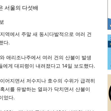
은 서울의 다섯배
보
 지역에서 주말 새 동시다발적으로 여러 건
했다.
주와 애리조나주에서 여러 건의 산불이 발생
들에게 대피령이 내려졌다고 14일 보도했다.
 이어지면서 저수지나 호수의 수위가 급격히
 혹서를 유발하는 열파가 닥치면서 산불이
이었다.