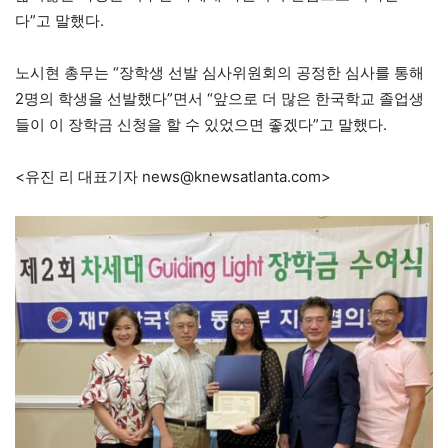
다”고 말했다.
노시현 총무는 “장학생 선발 심사위원회의 공정한 심사를 통해
2명의 학생을 선발했다”면서 “앞으로 더 많은 한국학교 졸업생
들이 이 장학금 신청을 할 수 있었으면 좋겠다”고 말했다.
<유진 리 대표기자 news@knewsatlanta.com>