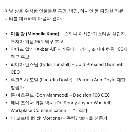
이날 상을 수상한 인물들은 흑인, 백인, 아시안 등 다양한 커뮤
니티를 대표하며 다음과 같다:
미셸 강 (Michelle Kang)
– 스와니 아시안 페스티벌 설립자,
조지아 하원 99지역구 후보
악바르 알리 (Akbar Ali) – 커뮤니티 리더, 조지아 하원 106지
역구 후보
리디아 턴스털 (Lydia Tunstall) – Cold Pressed Gwinnett
CEO
루크리샤 도일 (Lucretia Doyle) – Patricia Ann Doyle 재단
창립자
돈 마흐무드 (Don Mahmood) – Decision 168 CEO
페니 조이너 와델 박사 (Dr. Penny Joyner Waddell) –
Workplace Communication 교수, 작가
닉 모로네 (Nick Morrone) – 주택담보대출 전문가