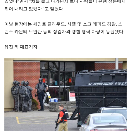
있었다”면서 “차를 몰고 나가면서 보니 사람들이 은행 정문에서
뛰어 내리고 있었다.”고 말했다.
이날 현장에는 세인트 클라우드, 사텔 및 소크 래피드 경찰, 스
턴스 카운티 보안관 등의 장갑차와 경찰 병력 차량이 동원됐다.
유진 리 대표기자