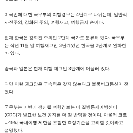
미국민에 대한 국무부의 여행경보는 4단계로 나뉘는데, 일반적
사전주의, 강화된 주의, 여행재고, 여행금지 순이다.
현재 한국은 강화된 주의인 2단계 국가로 분류돼 있다. 국무부
는 작년 11월 말 여행재고인 3단계였던 한국을 2단계로 완화한
바 있다.
중국과 일본은 현재 여행 재고인 3단계에 머물러 있다.
다만 이런 권고안은 구속력은 갖지 않는다고 블룸버그통신이 전
했다.
국무부는 이번에 갱신될 여행경보는 미 질병통제예방센터
(CDC)가 발표한 보건 공지를 더 잘 반영할 것이며, 아울러 코로
나19와 국내여행 제한을 포함한 측정기준을 고려할 것이라고
설명했다.