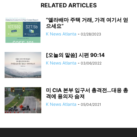
RELATED ARTICLES
“앨라배마 주택 거래, 가격 여기서 얻
으세요”
K News Atlanta
-
02/28/2023
[오늘의 말씀] 시편 90:14
K News Atlanta
-
03/06/2022
미 CIA 본부 입구서 총격전…대응 총
격에 용의자 숨져
K News Atlanta
-
05/04/2021