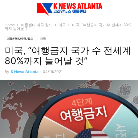
Home
애틀랜타.미국.월드
미국
미국, “여행금지 국가 수 전세계 80%
까지 늘어날 것”
애틀랜타.미국.월드
미국
미국, “여행금지 국가 수 전세계
80%까지 늘어날 것”
By
K News Atlanta
-
04/19/2021