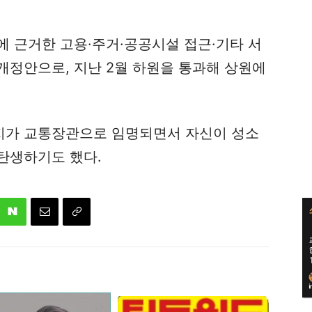
에 근거한 고용·주거·공공시설 접근·기타 서
개정안으로, 지난 2월 하원을 통과해 상원에
지가 교통장관으로 임명되면서 자신이 성소
탄생하기도 했다.