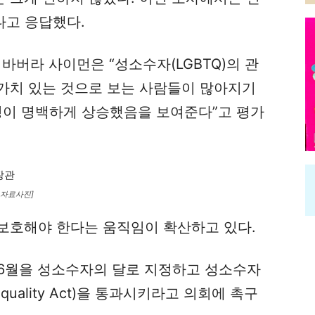
다고 응답했다.
바버라 사이먼은 “성소수자(LGBTQ)의 관
가치 있는 것으로 보는 사람들이 많아지기
성이 명백하게 상승했음을 보여준다”고 평가
 자료사진]
보호해야 한다는 움직임이 확산하고 있다.
 6월을 성소수자의 달로 지정하고 성소수자
quality Act)을 통과시키라고 의회에 촉구