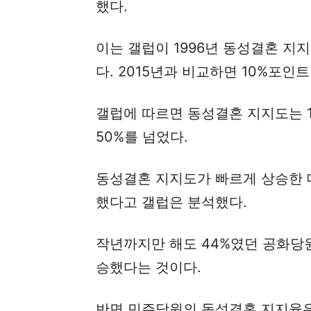
했다.
이는 갤럽이 1996년 동성결혼 지
다. 2015년과 비교하면 10%포인트
갤럽에 따르면 동성결혼 지지도는 19
50%를 넘었다.
동성결혼 지지도가 빠르게 상승한 
했다고 갤럽은 분석했다.
작년까지만 해도 44%였던 공화당원
승했다는 것이다.
반면 민주당원의 동성결혼 지지율은