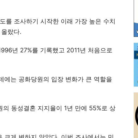
지도를 조사하기 시작한 이래 가장 높은 수치
 올랐다.
96년 27%를 기록했고 2011년 처음으로
데에는 공화당원의 입장 변화가 큰 역할을
의 동성결혼 지지율이 1년 만에 55%로 상
 크게 변하지 않았다. 이번 조사에서는 민