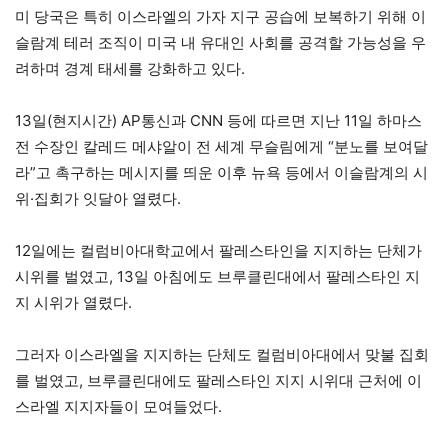
미 당국은 특히 이스라엘의 가자 지구 공습에 보복하기 위해 이
슬람계 테러 조직이 미국 내 유대인 사회를 공격할 가능성을 우
려하며 경계 태세를 강화하고 있다.
13일(현지시간) AP통신과 CNN 등에 따르면 지난 11일 하마스
전 수장인 칼레드 메샤알이 전 세계 무슬림에게 “분노를 보여달
라”고 촉구하는 메시지를 띄운 이후 뉴욕 등에서 이슬람계의 시
위·집회가 잇달아 열렸다.
12일에는 컬럼비아대학교에서 팔레스타인을 지지하는 단체가
시위를 벌였고, 13일 아침에도 브루클린대에서 팔레스타인 지
지 시위가 열렸다.
그러자 이스라엘을 지지하는 단체도 컬럼비아대에서 맞불 집회
를 벌였고, 브루클린대에도 팔레스타인 지지 시위대 근처에 이
스라엘 지지자들이 모여들었다.