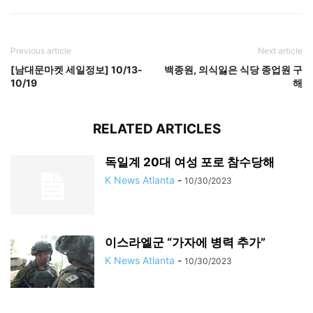
Previous article
Next article
[남대문마켓 세일정보] 10/13-
백종원, 의식잃은 식당 종업원 구
10/19
해
RELATED ARTICLES
독일계 20대 여성 포로 참수당해
K News Atlanta
-
10/30/2023
이스라엘군 “가자에 병력 추가”
K News Atlanta
-
10/30/2023