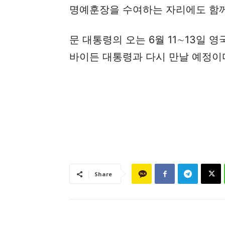
명예훈장을 수여하는 자리에도 함
문 대통령의 오는 6월 11∼13일 
바이든 대통령과 다시 만날 예정이
Share