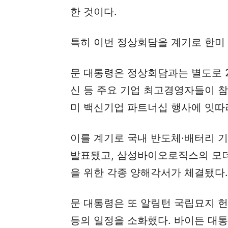
한 것이다.
특히 이번 정상회담을 계기로 한미
문 대통령은 정상회담과는 별도로 2
신 등 주요 기업 최고경영자들이 참
미 백신기업 파트너십 행사에 잇따
이를 계기로 국내 반도체·배터리 기
발표됐고, 삼성바이오로직스의 모더
을 위한 각종 양해각서가 체결됐다.
문 대통령은 또 알링턴 국립묘지 헌
등의 일정을 소화했다. 바이든 대