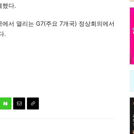
께했다.
영국에서 열리는 G7(주요 7개국) 정상회의에서
다.