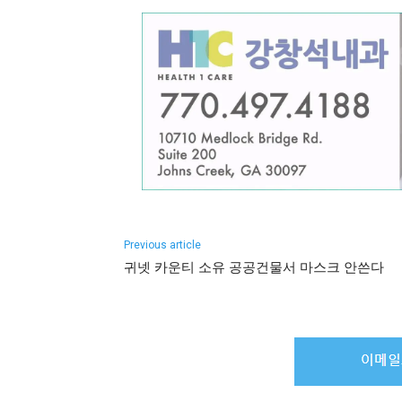
Previous article
귀넷 카운티 소유 공공건물서 마스크 안쓴다