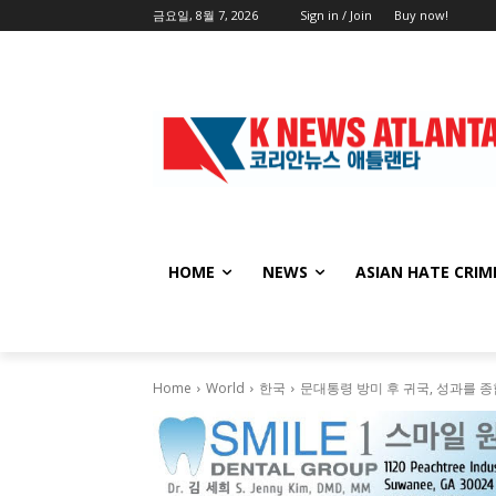
금요일, 8월 7, 2026
Sign in / Join
Buy now!
HOME
NEWS
ASIAN HATE CRIM
Home
World
한국
문대통령 방미 후 귀국, 성과를 