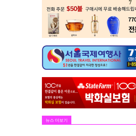
뉴스 더보기