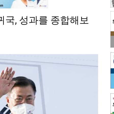
귀국, 성과를 종합해보