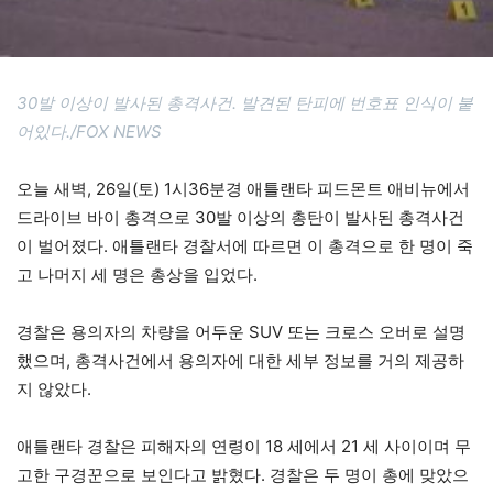
30발 이상이 발사된 총격사건. 발견된 탄피에 번호표 인식이 붙
어있다./FOX NEWS
오늘 새벽, 26일(토) 1시36분경 애틀랜타 피드몬트 애비뉴에서
드라이브 바이 총격으로 30발 이상의 총탄이 발사된 총격사건
이 벌어졌다. 애틀랜타 경찰서에 따르면 이 총격으로 한 명이 죽
고 나머지 세 명은 총상을 입었다.
경찰은 용의자의 차량을 어두운 SUV 또는 크로스 오버로 설명
했으며, 총격사건에서 용의자에 대한 세부 정보를 거의 제공하
지 않았다.
애틀랜타 경찰은 피해자의 연령이 18 세에서 21 세 사이이며 무
고한 구경꾼으로 보인다고 밝혔다. 경찰은 두 명이 총에 맞았으