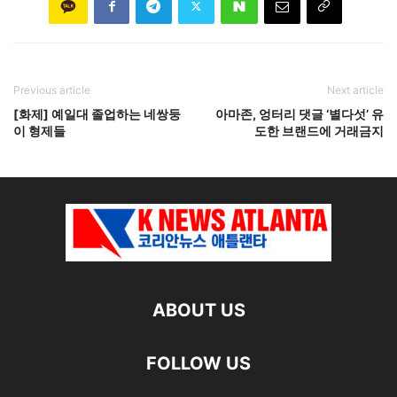
Previous article
Next article
[화제] 예일대 졸업하는 네쌍둥
아마존, 엉터리 댓글 ‘별다섯’ 유
이 형제들
도한 브랜드에 거래금지
ABOUT US
FOLLOW US