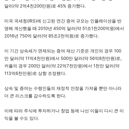
달러(약 2억4천200만원)로 45% 증가했다.
미국 국세청(IRS)에 신고된 연간 증여 규모는 인플레이션을 반
영해 계산했을 때 2010년 450억 달러(약 51조1천200억원)에서
2016년 750억 달러(약 85조2천억원)로 증가했다.
이 기간 상속세가 면제되는 증여 재산 기준은 개인의 경우 100
만 달러(약 11억4천만원)에서 500만 달러(약 56억8천만원)로,
커플의 경우 200만 달러(약 22억7천만원)에서 1천만 달러(약
113억6천만원)로 상향 조정됐다.
상속 및 증여는 수령인들의 재정적 안정을 가져올 뿐만 아니라
더 큰 리스크를 감수하도록 한다.
이에 따라 주식에 투자하거나 창업 등에 나선 이들이 다시 큰 이
익을 볼 수도 있다.