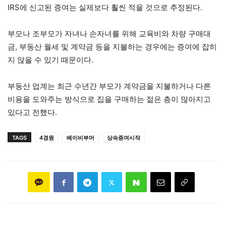
IRS에 신고된 증여는 실제보다 훨씬 적을 것으로 추정된다.
부모나 조부모가 자녀나 손자녀를 위해 교육비와 차량 구매대
금, 부동산 월세 및 계약금 등을 지불하는 경우에는 증여에 잡히
지 않을 수 있기 때문이다.
부동산 업계는 최근 수년간 부모가 계약금을 지불하거나 다른
비용을 도와주는 방식으로 집을 구매하는 젊은 층이 많아지고
있다고 전했다.
TAGS
4경원
베이비부머
상속증여시작