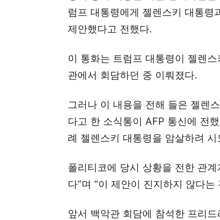
럼프 대통령에게 젤렌스키 대통령과
제안했다고 전했다.
이 통화는 트럼프 대통령이 젤렌스키
관에서 회담하던 중 이뤄졌다.
그러나 이 내용을 전해 들은 젤렌스
다고 한 소식통이 AFP 통신에 전
례 젤렌스키 대통령을 암살하려 시
폴리티코에 당시 상황을 전한 관계자
다”며 “이 제안이 진지하지 않다는
앞서 백악관 회담에 참석한 프리드