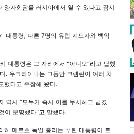
 양자회담을 러시아에서 열 수 있다고 잠시
 대통령, 다른 7명의 유럽 지도자와 백악
키 대통령은 그 자리에서 “아니오”라고 답했
했다. 우크라이나는 그동안 크렘린이 여러 차
도했다고 주장해 왔다.
 역시 “모두가 즉시 이를 무시하고 넘겼
 것이 분명했다”고 말했다.
리히 메르츠 독일 총리는 푸틴 대통령이 트