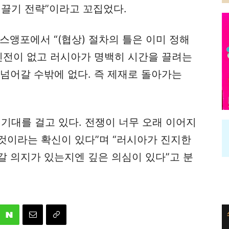
 끌기 전략”이라고 꼬집었다.
스앵포에서 “(협상) 절차의 틀은 이미 정해
 진전이 없고 러시아가 명백히 시간을 끌려는
넘어갈 수밖에 없다. 즉 제재로 돌아가는
기대를 걸고 있다. 전쟁이 너무 오래 이어지
것이라는 확신이 있다”며 “러시아가 진지한
갈 의지가 있는지엔 깊은 의심이 있다”고 분