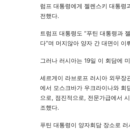
럼프 대통령에게 젤렌스키 대통령과
전했다.
트럼프 대통령도 “푸틴 대통령과 
다”며 머지않아 양자 간 대면이 이
그러나 러시아는 19일 이 회담에 
세르게이 라브로프 러시아 외무장관
에서 모스크바가 우크라이나와 회
으로, 점진적으로, 전문가급에서 시
조했다.
푸틴 대통령이 양자회담 장소로 러