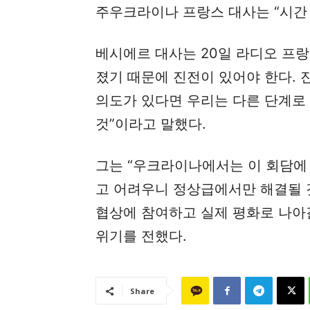
주우크라이나 프랑스 대사는 “시간
베시에르 대사는 20일 라디오 프랑
졌기 때문에 진전이 있어야 한다.
의도가 있다면 우리는 다른 단계로 
것”이라고 말했다.
그는 “우크라이나에서는 이 회담에 
고 어려우니 정상급에서만 해결될 
협상에 참여하고 실제 평화로 나아
위기를 전했다.
Share