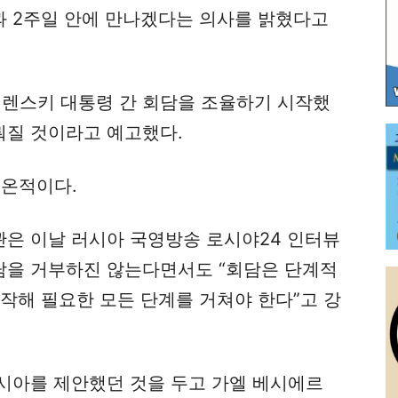
 2주일 안에 만나겠다는 의사를 밝혔다고
젤렌스키 대통령 간 회담을 조율하기 시작했
뤄질 것이라고 예고했다.
미온적이다.
은 이날 러시아 국영방송 로시야24 인터뷰
담을 거부하진 않는다면서도 “회담은 단계적
작해 필요한 모든 단계를 거쳐야 한다”고 강
시아를 제안했던 것을 두고 가엘 베시에르