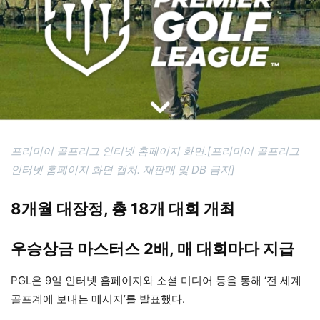
프리미어 골프리그 인터넷 홈페이지 화면.[프리미어 골프리그
인터넷 홈페이지 화면 캡처. 재판매 및 DB 금지]
8개월 대장정, 총 18개 대회 개최
우승상금 마스터스 2배, 매 대회마다 지급
PGL은 9일 인터넷 홈페이지와 소셜 미디어 등을 통해 ‘전 세계
골프계에 보내는 메시지’를 발표했다.