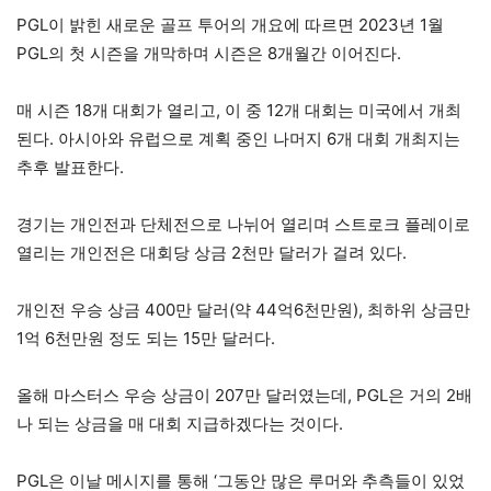
PGL이 밝힌 새로운 골프 투어의 개요에 따르면 2023년 1월
PGL의 첫 시즌을 개막하며 시즌은 8개월간 이어진다.
매 시즌 18개 대회가 열리고, 이 중 12개 대회는 미국에서 개최
된다. 아시아와 유럽으로 계획 중인 나머지 6개 대회 개최지는
추후 발표한다.
경기는 개인전과 단체전으로 나뉘어 열리며 스트로크 플레이로
열리는 개인전은 대회당 상금 2천만 달러가 걸려 있다.
개인전 우승 상금 400만 달러(약 44억6천만원), 최하위 상금만
1억 6천만원 정도 되는 15만 달러다.
올해 마스터스 우승 상금이 207만 달러였는데, PGL은 거의 2배
나 되는 상금을 매 대회 지급하겠다는 것이다.
PGL은 이날 메시지를 통해 ‘그동안 많은 루머와 추측들이 있었