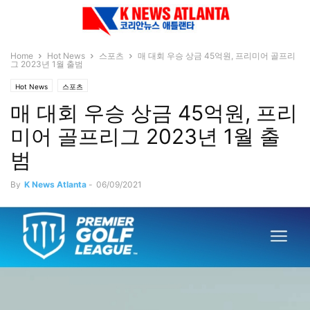
Home
Hot News
스포츠
매 대회 우승 상금 45억원, 프리미어 골프리
그 2023년 1월 출범
Hot News
스포츠
매 대회 우승 상금 45억원, 프리
미어 골프리그 2023년 1월 출
범
By
K News Atlanta
-
06/09/2021