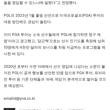
들을 영입할 수 있느냐에 달렸다”고 전망했다.
PGL의 2023년 1월 출범 선언으로 미국프로골프(PGA) 투어의
대응 방안에도 관심이 쏠린다.
이미 PGA 투어는 소속 선수들에게 ‘PGL에 참가하면 영구 제
명’이라고 경고했고, ‘당근책’으로는 선수 인기도를 측정해 상위
10명에게 4천만 달러의 보너스를 차등 지급하는 프로그램을 제
시한 바 있다.
2020년 초부터 수면 아래에서 선수 영입에 나섰다는 소문이 불
거진 PGL이 공개 행보를 선언한 만큼 앞으로 PGA 투어, 유러피
언 투어 등 기존 단체들과 ‘파워 게임’이 본격적으로 벌어질 것으
로 예상된다.
emailid@yna.co.kr