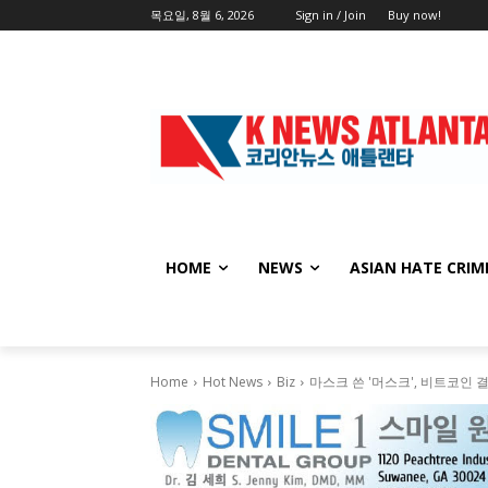
목요일, 8월 6, 2026
Sign in / Join
Buy now!
HOME
NEWS
ASIAN HATE CRIM
Home
Hot News
Biz
마스크 쓴 '머스크', 비트코인