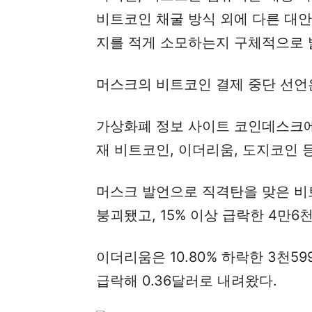
비트코인 채굴 방식 외에 다른 대
지를 적게 소모하는지 구체적으로 
머스크의 비트코인 결제 중단 선언
가상화폐 정보 사이트 코인데스크에 
재 비트코인, 이더리움, 도지코인 
머스크 발언으로 직격탄을 맞은 비
붕괴됐고, 15% 이상 급락한 4만6
이더리움은 10.80% 하락한 3천59
급락해 0.36달러로 내려왔다.