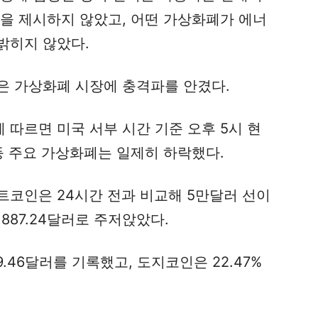
안을 제시하지 않았고, 어떤 가상화폐가 에너
밝히지 않았다.
은 가상화폐 시장에 충격파를 안겼다.
따르면 미국 서부 시간 기준 오후 5시 현
등 주요 가상화폐는 일제히 하락했다.
트코인은 24시간 전과 비교해 5만달러 선이
천887.24달러로 주저앉았다.
9.46달러를 기록했고, 도지코인은 22.47%