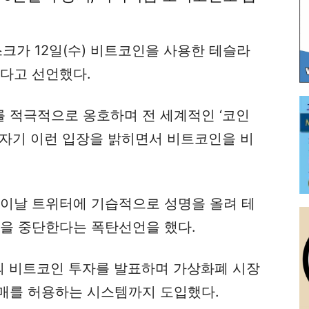
스크가 12일(수) 비트코인을 사용한 테슬라
한다고 선언했다.
 적극적으로 옹호하며 전 세계적인 ‘코인
갑자기 이런 입장을 밝히면서 비트코인을 비
 이날 트위터에 기습적으로 성명을 올려 테
용을 중단한다는 폭탄선언을 했다.
모의 비트코인 투자를 발표하며 가상화폐 시장
매를 허용하는 시스템까지 도입했다.