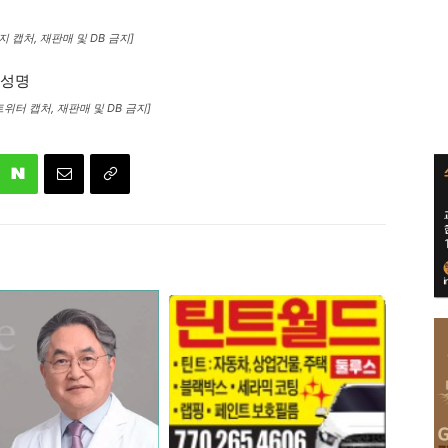
 캡처, 재판매 및 DB 금지]
위터 캡처, 재판매 및 DB 금지]