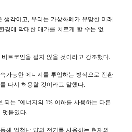
은 생각이고, 우리는 가상화폐가 유망한 미래
 환경에 막대한 대가를 치르게 할 수는 없
인 비트코인을 팔지 않을 것이라고 강조했다.
지속가능한 에너지를 투입하는 방식으로 전환
를 다시 허용할 것이라고 말했다.
반되는 “에너지의 1% 이하를 사용하는 다른
 덧붙였다.
가동해 엄청난 양의 전기를 사용하는 현재의