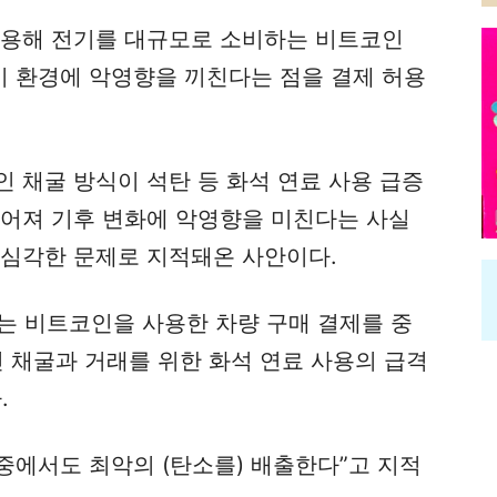
활용해 전기를 대규모로 소비하는 비트코인
 환경에 악영향을 끼친다는 점을 결제 허용
 채굴 방식이 석탄 등 화석 연료 사용 급증
이어져 기후 변화에 악영향을 미친다는 사실
 심각한 문제로 지적돼온 사안이다.
는 비트코인을 사용한 차량 구매 결제를 중
 채굴과 거래를 위한 화석 연료 사용의 급격
.
 중에서도 최악의 (탄소를) 배출한다”고 지적