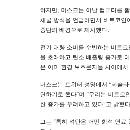
하지만, 머스크는 이날 컴퓨터를 
채굴 방식을 언급하면서 비트코인이
중단의 배경으로 제시했다.
전기 대량 소비를 수반하는 비트코인
을 초래하고 탄소 배출량 증가로 
은 이미 환경 보호론자들 사이에서
머스크는 트위터 성명에서 “테슬라
단하기로 했다”며 “우리는 비트코인
한 증가를 우려하고 있다”고 밝혔다
그는 “특히 석탄은 어떤 화석 연료