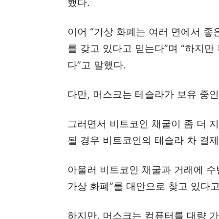
했다.
이어 “가상 화폐는 여러 면에서 좋
를 갖고 있다고 믿는다”며 “하지만
다”고 말했다.
다만, 머스크는 테슬라가 보유 중
그러면서 비트코인 채굴이 좀 더 
될 경우 비트코인의 테슬라 차 결제
아울러 비트코인 채굴과 거래에 수
가상 화폐”를 대안으로 찾고 있다고
하지만, 머스크는 컴퓨터를 대량 