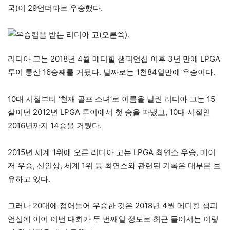
국)이 29언더파로 우승했다.
리디아 고는 2018년 4월 메디힐 챔피언십 이후 3년 만에 LPGA
투어 통산 16승째를 거뒀다. 날짜로는 1천84일만에 우승이다.
10대 시절부터 ‘천재 골프 소녀’로 이름을 날린 리디아 고는 15
살이던 2012년 LPGA 투어에서 첫 승을 따냈고, 10대 시절인
2016년까지 14승을 거뒀다.
2015년 세계 1위에 오른 리디아 고는 LPGA 최연소 우승, 메이
저 우승, 신인상, 세계 1위 등 최연소와 관련된 기록은 대부분 보
유하고 있다.
그러나 20대에 접어들어 우승한 것은 2018년 4월 메디힐 챔피
언십에 이어 이번 대회가 두 번째일 정도로 최근 들어서는 이렇