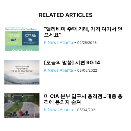
RELATED ARTICLES
“앨라배마 주택 거래, 가격 여기서 얻
으세요”
K News Atlanta
-
02/28/2023
[오늘의 말씀] 시편 90:14
K News Atlanta
-
03/06/2022
미 CIA 본부 입구서 총격전…대응 총
격에 용의자 숨져
K News Atlanta
-
05/04/2021