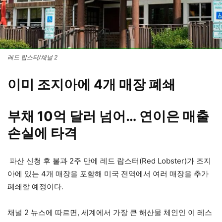
레드 랍스터/채널 2
이미 조지아에 4개 매장 폐쇄
부채 10억 달러 넘어… 연이은 매출
손실에 타격
파산 신청 후 불과 2주 만에 레드 랍스터(Red Lobster)가 조지
아에 있는 4개 매장을 포함해 미국 전역에서 여러 매장을 추가
폐쇄할 예정이다.
채널 2 뉴스에 따르면, 세계에서 가장 큰 해산물 체인인 이 레스