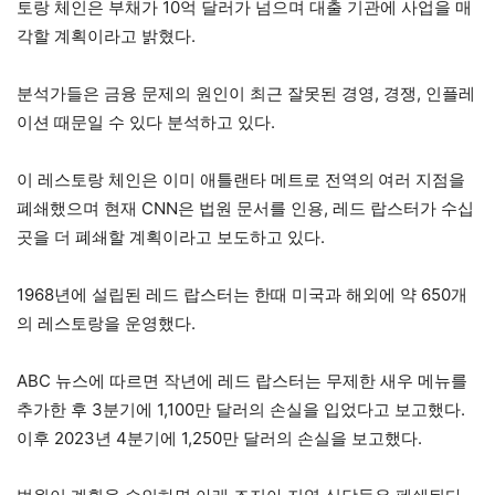
토랑 체인은 부채가 10억 달러가 넘으며 대출 기관에 사업을 매
각할 계획이라고 밝혔다.
분석가들은 금융 문제의 원인이 최근 잘못된 경영, 경쟁, 인플레
이션 때문일 수 있다 분석하고 있다.
이 레스토랑 체인은 이미 애틀랜타 메트로 전역의
여러 지점을
폐쇄했으며 현재 CNN은 법원 문서를 인용, 레드 랍스터가 수십
곳을 더 폐쇄할 계획이라고 보도하고 있다.
1968년에 설립된 레드 랍스터는 한때 미국과 해외에 약 650개
의 레스토랑을 운영했다.
ABC 뉴스에 따르면 작년에 레드 랍스터는 무제한 새우 메뉴를
추가한 후 3분기에 1,100만 달러의 손실을 입었다고 보고했다.
이후 2023년 4분기에 1,250만 달러의 손실을 보고했다.