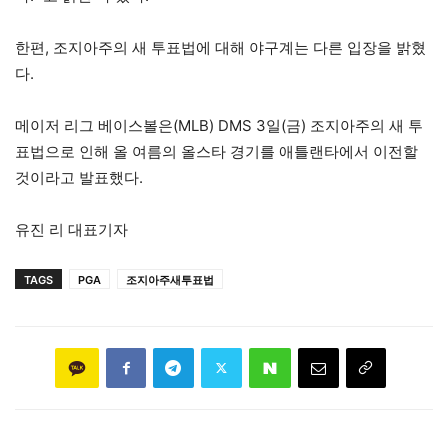
한편, 조지아주의 새 투표법에 대해 야구계는 다른 입장을 밝혔
다.
메이저 리그 베이스볼은(MLB) DMS 3일(금) 조지아주의 새 투
표법으로 인해 올 여름의 올스타 경기를 애틀랜타에서 이전할
것이라고 발표했다.
유진 리 대표기자
TAGS
PGA
조지아주새투표법