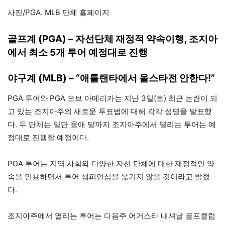
사진/PGA. MLB 단체 홈페이지
골프계 (PGA) – 자선단체 재정적 약속이행, 조지아
에서 최소 5개 투어 예정대로 진행
야구계 (MLB) – “애틀랜타에서 올스타전 안한다!”
PGA 투어와 PGA 오브 아메리카는 지난 3일(토) 최근 논란이 되
고 있는 조지아주의 새로운 투표법에 대해 각각 성명을 발표했
다. 두 단체는 일단 올애 말까지 조지아주에서 열리는 투어는 예
정대로 진행할 예정이다.
PGA 투어는 지역 사회와 다양한 자선 단체에 대한 재정적인 약
속을 인용하면서 투어 챔피언십을 옮기지 않을 것이라고 밝혔
다.
조지아주에서 열리는 투어는 다음주 어거스타 내셔날 골프클럽