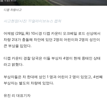
디캡 차량사고
사고현장/사진: 11얼라이브뉴스 캡쳐
어제밤 (29일,목) 10시경 디캡 카운티 오크베일 로드 선상에서
차량 2대가 충돌해 차안에 있던 2명의 어린이와 2명의 성인이
큰 부상을 입었다.
디캡 카운티 경찰 당국은 이들 부상자 4명이 현재 중태인 상태
라고 밝혔다.
부상자들은 차 한대에 성인 1 명과 어린이 2 명이 있었고, 4번째
부상자는 별도의 차량에 있었다.
유진 리 대표기자