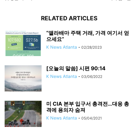
RELATED ARTICLES
“앨라배마 주택 거래, 가격 여기서 얻
으세요”
K News Atlanta
-
02/28/2023
[오늘의 말씀] 시편 90:14
K News Atlanta
-
03/06/2022
미 CIA 본부 입구서 총격전…대응 총
격에 용의자 숨져
K News Atlanta
-
05/04/2021