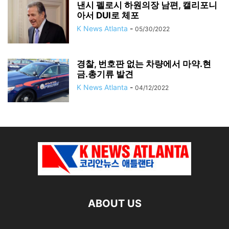
낸시 펠로시 하원의장 남편, 캘리포니
아서 DUI로 체포
K News Atlanta
-
05/30/2022
경찰, 번호판 없는 차량에서 마약.현
금.총기류 발견
K News Atlanta
-
04/12/2022
ABOUT US