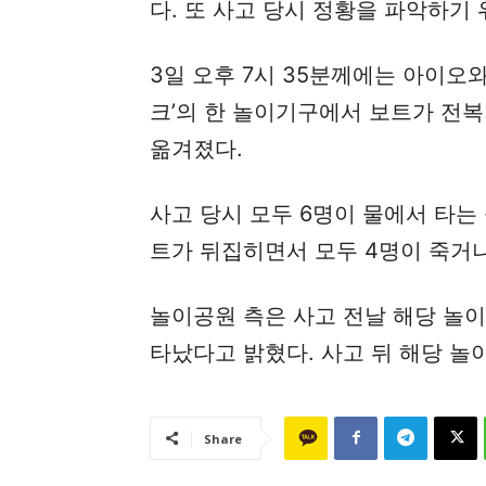
다. 또 사고 당시 정황을 파악하기 
3일 오후 7시 35분께에는 아이오
크’의 한 놀이기구에서 보트가 전복
옮겨졌다.
사고 당시 모두 6명이 물에서 타는
트가 뒤집히면서 모두 4명이 죽거나
놀이공원 측은 사고 전날 해당 놀
타났다고 밝혔다. 사고 뒤 해당 놀
Share