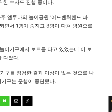
위한 수사도 진행 중이다.
와주 앨투나의 놀이공원 ‘어드벤처랜드 파
되면서 1명이 숨지고 3명이 다쳐 병원으로
 놀이기구에서 보트를 타고 있었는데 이 보
 다쳤다.
이기구를 점검한 결과 이상이 없는 것으로 나
이기구는 운행이 중단됐다.