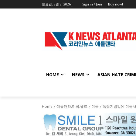
토요일, 8월 8, 2026
Sign in / Join
Buy now!
HOME
NEWS
ASIAN HATE CRIM
Home
애틀랜타.미국.월드
미국
독립기념일에 미국서 