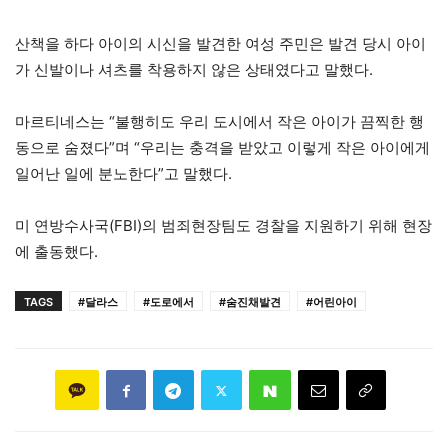
산책을 하다 아이의 시신을 발견한 여성 주민은 발견 당시 아이
가 신발이나 셔츠를 착용하지 않은 상태였다고 말했다.
마르티네스는 “불행히도 우리 도시에서 작은 아이가 끔찍한 행
동으로 숨졌다”며 “우리는 충격을 받았고 이렇게 작은 아이에게
일어난 일에 분노한다”고 말했다.
미 연방수사국(FBI)의 범죄현장팀도 경찰을 지원하기 위해 현장
에 출동했다.
TAGS
#달라스
#도로에서
#숨진채발견
#어린아이