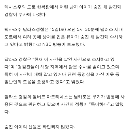
텍사스주의 도로 한복판에서 어린 남자 아이가 숨진 채 발견돼
경찰이 수사에 나섰다.
텍사스주 달라스경찰은 15일(토) 오전 5시 30분께 댈러스 시내
도로에서 여러 곳에 상처를 입은 유아가 숨진 채 발견돼 수사하
고 있다고 밝혔다고 NBC 방송이 보도했다.
달라스 경찰은 “현재 이 사건을 살인 사건으로 조사하고 있
다”며 “경찰관들이 해당 지역에서 탐문 수사를 벌이고 있으며
특히 이 사건에 대해 알고 있거나 관련 동영상을 가진 이웃 등
일반인의 도움을 요청하고 있다”고 밝혔다.
달라스 경찰의 앨버트 마르티네스는 날카로운 무기가 범행에 사
용된 것으로 판단하고 있으며 사건의 정황이 “특이하다”고 말했
다.
숨진 아이의 신원은 확인되지 않았다.