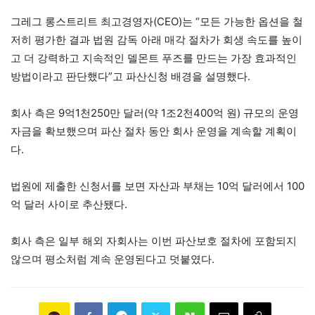
그레그 롱스트리트 최고경영자(CEO)는 “모든 가능한 옵션을 철
저히 평가한 결과 법원 감독 아래 매각 절차가 회생 속도를 높이
고 더 강력하고 지속적인 델몬트 푸즈를 만드는 가장 효과적인
방법이라고 판단했다”고 파산신청 배경을 설명했다.
회사 측은 9억1천250만 달러(약 1조2천400억 원) 규모의 운영
자금을 확보했으며 파산 절차 동안 회사 운영을 계속할 계획이
다.
법원에 제출한 신청서를 보면 자산과 부채는 10억 달러에서 100
억 달러 사이로 추산됐다.
회사 측은 일부 해외 자회사는 이번 파산보호 절차에 포함되지
않으며 평소처럼 계속 운영된다고 덧붙였다.