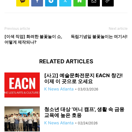
Previous article
Next article
[이색 직업] 화려한 불꽃놀이 쇼,
독립기념일 불꽃놀이는 여기서!
어떻게 제작되나?
RELATED ARTICLES
[사고] 예술문화전문지 EACN 창간!
이제 이 곳으로 오세요
K News Atlanta
-
03/03/2026
청소년 대상 ‘머니 캠프’, 생활 속 금융
교육에 높은 호응
K News Atlanta
-
02/24/2026